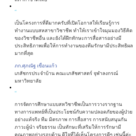
“
เป็นโครงการที่ดีมากครับที่เปิดโอกาสให้เรียนรู้การ
ทำงานแบบสหสาขาวิชาชีพ ทำให้เราเข้าใจมุมมองวิธีคิด
ของวิชาชีพอื่น และยังได้ฝึกทักษะการสื่อสารอย่างมี
ประสิทธิภาพเพื่อให้การทำงานของทีมรักษามีประสิทธิผล
มากที่สุด
ภก.ศุภณัฐ เขื่อนแก้ว
เภสัชกรประจำบ้าน คณะเภสัชศาสตร์ จุฬาลงกรณ์
มหาวิทยาลัย
“
การจัดการศึกษาแบบสหวิชาชีพเป็นการวางรากฐาน
ทางการแพทย์ที่เป็นประโยชน์กับความปลอดภัยของผู้ป่วย
อย่างแท้จริง ทีม มิตรภาพ การสื่อสาร การสนับสนุนกัน
ภาวะผู้นำ จริยธรรม เป็นทักษะที่เสริมให้การรักษามี
คุณภาพอย่างรอบด้าน ดีใจที่ได้เห็นโครงการดีๆ เช่นนี้ค่ะ