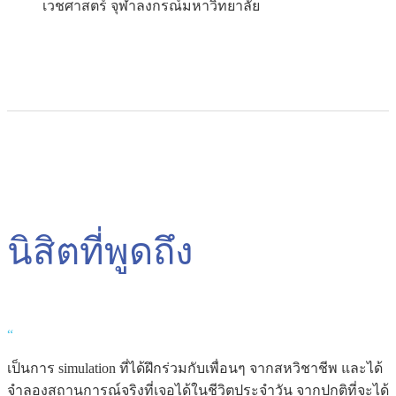
เวชศาสตร์ จุฬาลงกรณ์มหาวิทยาลัย
นิสิตที่พูดถึง
“
เป็นการ simulation ที่ได้ฝึกร่วมกับเพื่อนๆ จากสหวิชาชีพ และได้
จำลองสถานการณ์จริงที่เจอได้ในชีวิตประจำวัน จากปกติที่จะได้