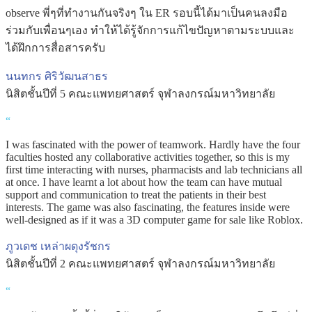
observe พี่ๆที่ทำงานกันจริงๆ ใน ER รอบนี้ได้มาเป็นคนลงมือ
ร่วมกับเพื่อนๆเอง ทำให้ได้รู้จักการแก้ไขปัญหาตามระบบและ
ได้ฝึกการสื่อสารครับ
นนทกร ศิริวัฒนสาธร
นิสิตชั้นปีที่ 5 คณะแพทยศาสตร์ จุฬาลงกรณ์มหาวิทยาลัย
“
I was fascinated with the power of teamwork. Hardly have the four
faculties hosted any collaborative activities together, so this is my
first time interacting with nurses, pharmacists and lab technicians all
at once. I have learnt a lot about how the team can have mutual
support and communication to treat the patients in their best
interests. The game was also fascinating, the features inside were
well-designed as if it was a 3D computer game for sale like Roblox.
ภูวเดช เหล่าผดุงรัชกร
นิสิตชั้นปีที่ 2 คณะแพทยศาสตร์ จุฬาลงกรณ์มหาวิทยาลัย
“