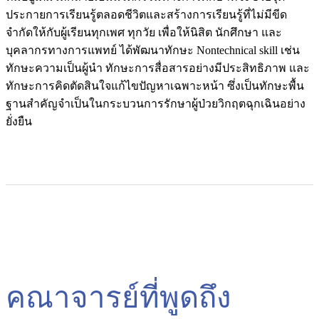
ประกายการเรียนรู้ตลอดชีวิตและสร้างการเรียนรู้ที่ไม่มีขีด
จำกัดให้กับผู้เรียนทุกเพศ ทุกวัย เพื่อให้นิสิต นักศึกษา และ
บุคลากรทางการแพทย์ ได้พัฒนาทักษะ Nontechnical skill เช่น
ทักษะความเป็นผู้นำ ทักษะการสื่อสารอย่างมีประสิทธิภาพ และ
ทักษะการคิดตัดสินใจแก้ไขปัญหาเฉพาะหน้า ซึ่งเป็นทักษะพื้น
ฐานสำคัญจำเป็นในกระบวนการรักษาผู้ป่วยวิกฤตฉุกเฉินอย่าง
ยั่งยืน
คณาจารย์ที่พูดถึง