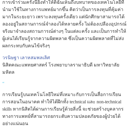
การเข้าร่วมครั้งนี้ยิ่งทำให้ดิฉันเห็นถึงบทบาทของเทคโนโลยีที่
นำมาใช้ในทางการแพทย์มากขึ้น คิดว่าเป็นการลงทุนที่คุ้มค่า
มากในระยะยาว เพราะลงทุนครั้งเดียว แต่นักศึกษาสามารถได้
ลองอยู่ในสถานการณ์จำลองได้หลายครั้ง ไม่ต้องเปลืองอุปกรณ์
จริงมาจำลองสถานการณ์ต่างๆ ในแต่ละครั้ง และเป็นการทำให้
ผู้เล่นได้เรียนรู้จากความผิดพลาด ซึ่งเป็นความผิดพลาดที่ไม่ส่ง
ผลกระทบกับคนไข้จริงๆ
วรนิษฐา เลาหสมพลเลิศ
นิสิตคณะแพทยศาสตร์ โรงพยาบาลรามาธิบดี มหาวิทยาลัย
มหิดล
“
การเรียนรู้บนเทคโนโลยีใหม่ที่เหมาะกับการเป็นสื่อการเรียน
การสอนในอนาคต ทำให้ได้ฝึกทั้ง technical และ non-technical
skills หากนิสิตได้ผ่านการเรียนรู้ด้วยสิ่งนี้ จะช่วยสร้างบุคลากร
ทางการแพทย์ที่สามารถยกระดับความปลอดภัยของผู้ป่วยได้
อย่างแน่นอน