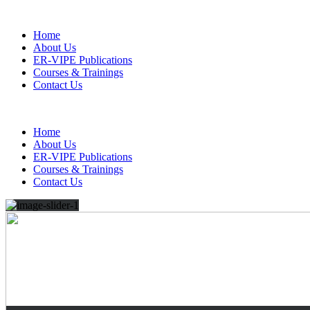
Home
About Us
ER-VIPE Publications
Courses & Trainings
Contact Us
Home
About Us
ER-VIPE Publications
Courses & Trainings
Contact Us