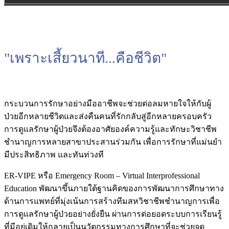
"เพราะเสี้ยวนาที...คือชีวิต"
กระบวนการรักษาอย่างมืออาชีพจะช่วยต่อลมหายใจให้กับผู้
ป่วยอีกหลายชีวิตและส่งคืนคนที่รักกลับสู่อีกหลายครอบครัว
การดูแลรักษาผู้ป่วยจึงต้องอาศัยองค์ความรู้และทักษะวิชาชีพ
ชำนาญการหลายสาขาประสานร่วมกัน เพื่อการรักษาที่แม่นยำ
มีประสิทธิภาพ และทันท่วงที
ER-VIPE หรือ Emergency Room – Virtual Interprofessional
Education พัฒนาขึ้นภายใต้ฐานคิดของการพัฒนาการศึกษาทาง
ด้านการแพทย์ที่มุ่งเน้นการสร้างทีมสหวิชาชีพชำนาญการเพื่อ
การดูแลรักษาผู้ป่วยอย่างยั่งยืน ผ่านการต่อยอดระบบการเรียนรู้
ที่มีอยู่เดิมให้กลายเป็นนวัตกรรมทางการศึกษาที่จะช่วยจุด